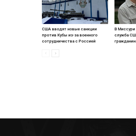
США вводят новые санкции
В Миссури
против Кубы из-за военного
служба СШ
сотрудничества с Россией
гражданин