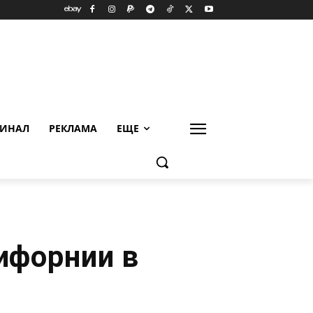
ИНАЛ
РЕКЛАМА
ЕЩЕ
ифорнии в