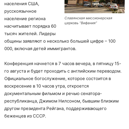
населения США,
русскоязычное
Славянская миссионерская
население региона
церковь “Вифания”
насчитывает порядка 60
тысяч жителей. Лидеры
общины заявляют о несколько большей цифре – 100
000, включая детей иммигрантов.
Конференция начнется в 7 часов вечера, в пятницу 15-
го августа и будет проходить с английским переводом.
Официальное богослужение, которое состоится в
воскресение в 10 часов утра, откроется
документальным фильмом и речью сенатора-
республиканца, Джимом Нилсоном, бывшим близким
другом президента Рейгана, поддерживающего
беженцев из СССР.