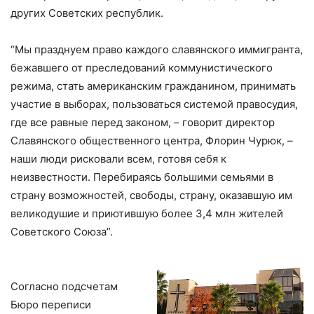
других Советских республик.
“Мы празднуем право каждого славянского иммигранта,
бежавшего от преследований коммунистического
режима, стать американским гражданином, принимать
участие в выборах, пользоваться системой правосудия,
где все равные перед законом, – говорит директор
Славянского общественного центра, Флорин Чурюк, –
наши люди рисковали всем, готовя себя к
неизвестности. Перебираясь большими семьями в
страну возможностей, свободы, страну, оказавшую им
великодушие и приютившую более 3,4 млн жителей
Советского Союза”.
Согласно подсчетам
Бюро переписи