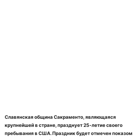
Славянская община Сакраменто, являющаяся
крупнейшей в стране, празднует 25-летие своего
пребывания в США. Праздник будет отмечен показом