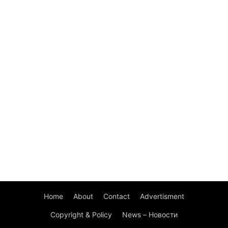
Home
About
Contact
Advertisment
Copyright & Policy
News – Новости