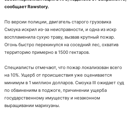
сообщает Rawstory.
По версии полиции, двигатель старого грузовика
Смоука искрил из-за неисправности, и одна из искр
воспламенила сухую траву, вызвав крупный пожар.
Огонь быстро перекинулся на соседний лес, охватив
территорию примерно в 1500 гектаров.
Специалисты отмечают, что пожар локализован всего
на 10%. Ущерб от происшествия уже оценивается
минимум в 1 миллион долларов. Смоука III ожидает суд
по обвинениям в поджоге, причинении ущерба
государственному имуществу и незаконном
выращивании марихуаны.