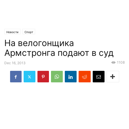
Новости
Спорт
На велогонщика
Армстронга подают в суд
1108
Dec 16, 2013