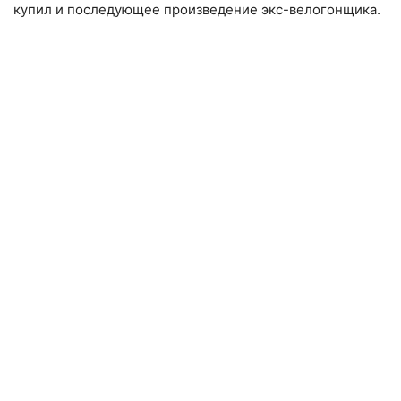
купил и последующее произведение экс-велогонщика.